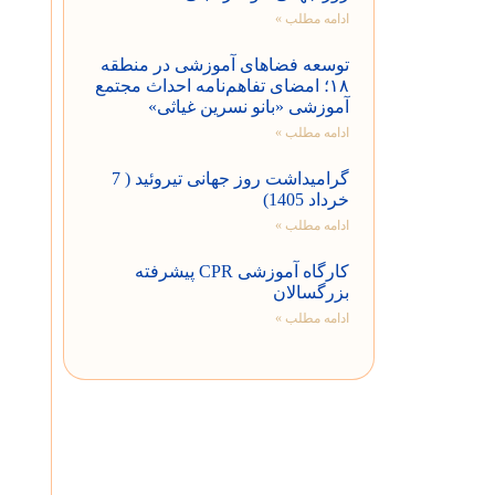
ادامه مطلب »
توسعه فضاهای آموزشی در منطقه
۱۸؛ امضای تفاهم‌نامه احداث مجتمع
آموزشی «بانو نسرین غیاثی»
ادامه مطلب »
گرامیداشت روز جهانی تیروئید ( 7
خرداد 1405)
ادامه مطلب »
کارگاه آموزشی CPR پیشرفته
بزرگسالان
ادامه مطلب »