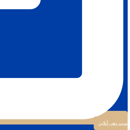
نوبت دهی آنلاین