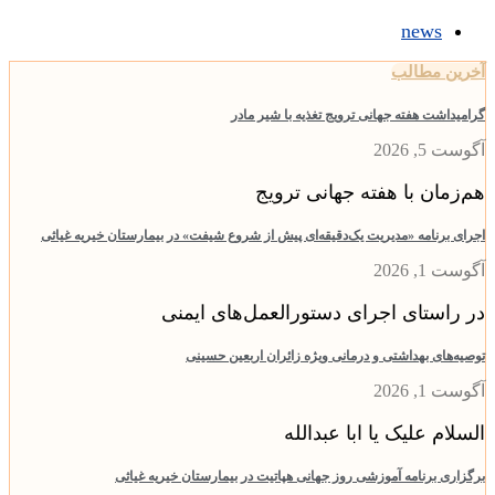
news
ین مطالب
یداشت هفته جهانی ترویج تغذیه با شیر مادر
 5, 2026
زمان با هفته جهانی ترویج
ی برنامه «مدیریت یک‌دقیقه‌ای پیش از شروع شیفت» در بیمارستان خیریه غیاثی
 1, 2026
راستای اجرای دستورالعمل‌های ایمنی
ه‌های بهداشتی و درمانی ویژه زائران اربعین حسینی
 1, 2026
لام علیک یا ابا عبدالله
اری برنامه آموزشی روز جهانی هپاتیت در بیمارستان خیریه غیاثی