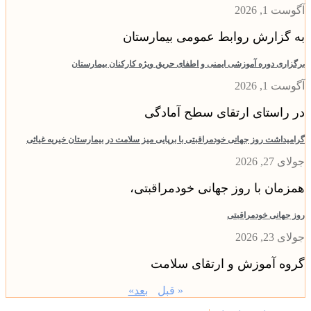
 1, 2026
گزارش روابط عمومی بیمارستان
اری دوره آموزشی ایمنی و اطفای حریق ویژه کارکنان بیمارستان
 1, 2026
راستای ارتقای سطح آمادگی
یداشت روز جهانی خودمراقبتی با برپایی میز سلامت در بیمارستان خیریه غیاثی
2, 2026
مان با روز جهانی خودمراقبتی،
جهانی خودمراقبتی
2, 2026
ه آموزش و ارتقای سلامت
« قبل
بعد»