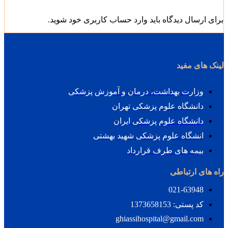
ی ارسال دیدگاه باید وارد حساب کاربری خود شوید.
ک های مفید
وزارت بهداشت، درمان و آموزش پزشکی
دانشگاه علوم پزشکی تهران
دانشگاه علوم پزشکی ایران
انشگاه علوم پزشکی شهید بهشتی
بیمه های طرف قرارداد
 های ارتباطی
021-63948
کد پستی: 1373658153
ghiassihospital@gmail.com