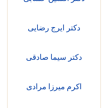
دکتر ایرج رضایی
دکتر سیما صادقی
اکرم میرزا مرادی