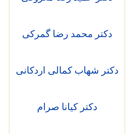
کتر محمد رضا گمرکی
تر شهاب کمالی اردکانی
دکتر کیانا صرام