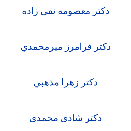
دکتر معصومه نقي زاده
کتر فرامرز ميرمحمدي
دکتر زهرا مذهبي
دکتر شادی محمدی