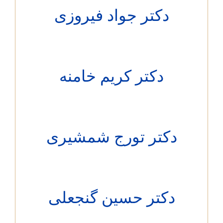
دکتر جواد فیروزی
دکتر کریم خامنه
دکتر تورج شمشیری
دکتر حسین گنجعلی