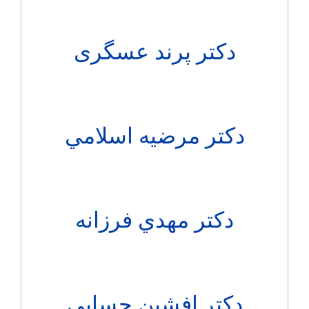
دکتر پرند عسگری
دکتر مرضيه اسلامي
دکتر مهدي فرزانه
دکتر افشین حسابی