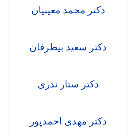
دکتر محمد معینیان
دکتر سعید بیطرفان
دکتر ستار ندری
دکتر مهدی احمدپور