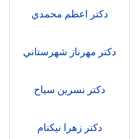
دکتر اعظم محمدي
دکتر مهرناز شهرستاني
دکتر نسرین سیاح
دکتر زهرا نیکنام