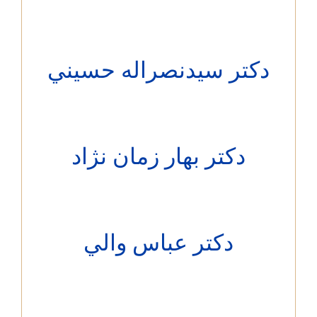
کتر سيدنصراله حسيني
دکتر بهار زمان نژاد
دکتر عباس والي