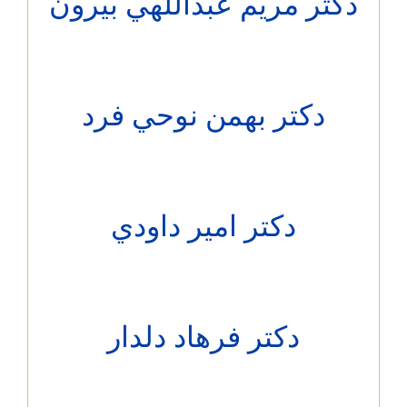
تر مريم عبداللهي بيرون
دکتر بهمن نوحي فرد
دکتر امير داودي
دکتر فرهاد دلدار