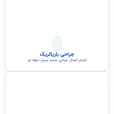
جراحی باریاتریک
انجام اعمال جراحی چشم بسیار حرفه ای