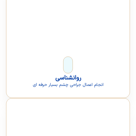
روانشناسی
انجام اعمال جراحی چشم بسیار حرفه ای