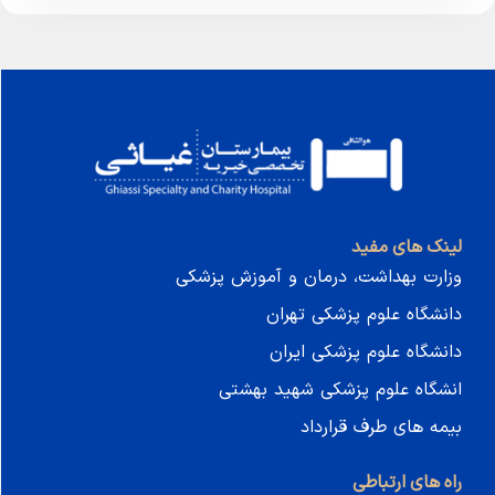
 مفید
هداشت، درمان و آموزش پزشکی
علوم پزشکی تهران
علوم پزشکی ایران
علوم پزشکی شهید بهشتی
 طرف قرارداد
رتباطی