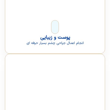
پوست و زیبایی
انجام اعمال جراحی چشم بسیار حرفه ای