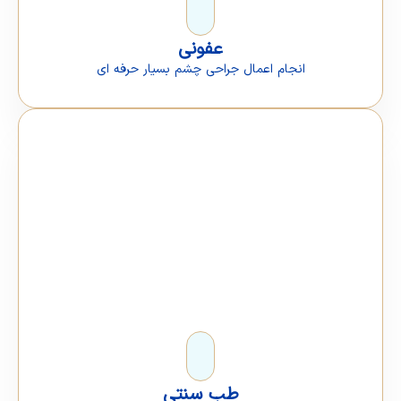
عفونی
انجام اعمال جراحی چشم بسیار حرفه ای
طب سنتی