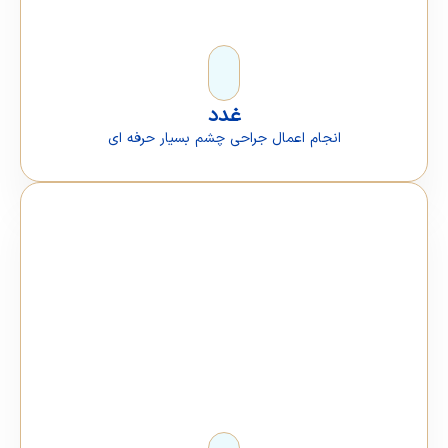
غدد
انجام اعمال جراحی چشم بسیار حرفه ای