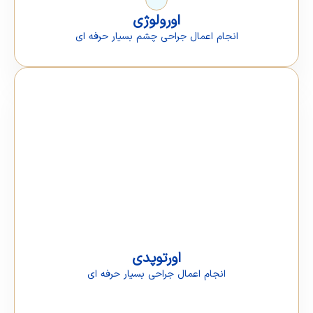
اورولوژی
انجام اعمال جراحی چشم بسیار حرفه ای
اورتوپدی
انجام اعمال جراحی بسیار حرفه ای