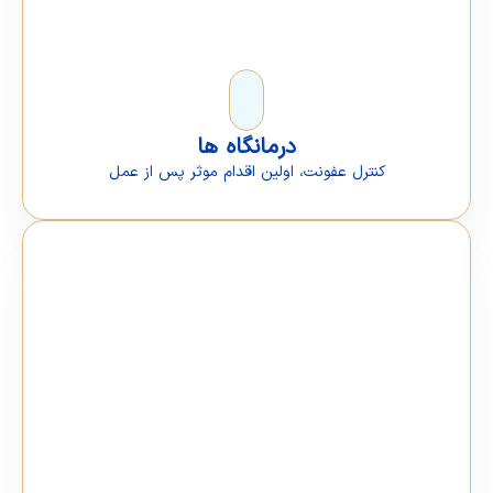
درمانگاه ها
كنترل عفونت،‌ اولين اقدام موثر پس از عمل