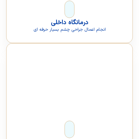
درمانگاه داخلی
انجام اعمال جراحی چشم بسیار حرفه ای