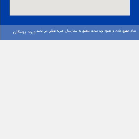
معنوی وب سایت متعلق به بیمارستان خیریه غیاثی می باشد.
ورود پزشكان