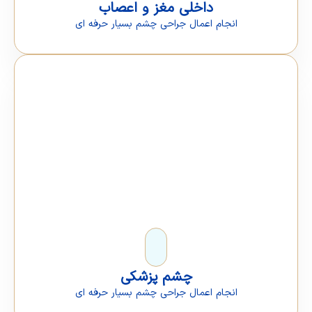
داخلی مغز و اعصاب
انجام اعمال جراحی چشم بسیار حرفه ای
چشم پزشکی
انجام اعمال جراحی چشم بسیار حرفه ای