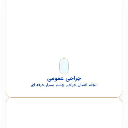
جراحی عمومی
انجام اعمال جراحی چشم بسیار حرفه ای