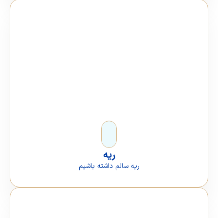
ریه
ریه سالم داشته باشیم