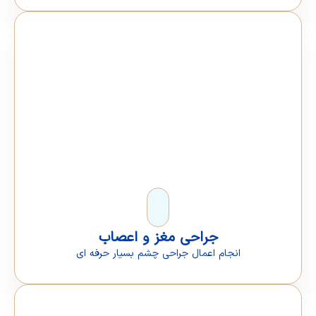
جراحی مغز و اعصاب
انجام اعمال جراحی چشم بسیار حرفه ای