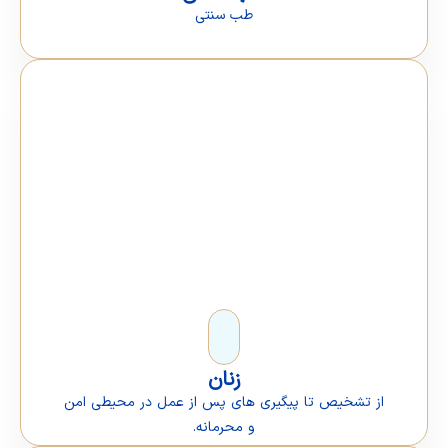
طب سنتی
زنان
تشخیص تا پیگیری های پس از عمل در محیطی امن
و محرمانه.