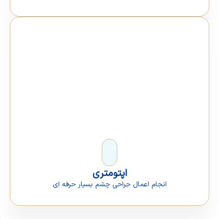
اپتومتری
انجام اعمال جراحی چشم بسیار حرفه ای