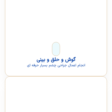
گوش و حلق و بینی
انجام اعمال جراحی چشم بسیار حرفه ای