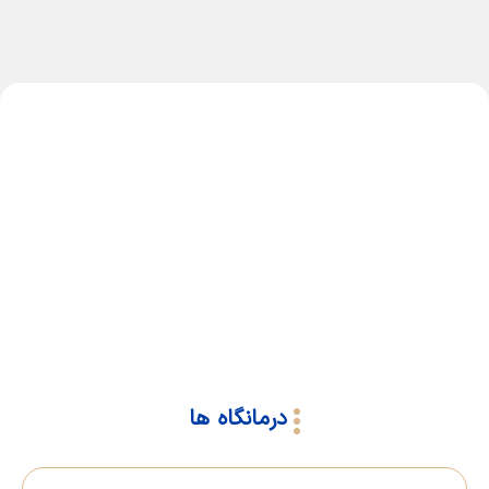
درمانگاه ها