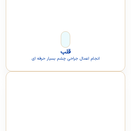
قلب
انجام اعمال جراحی چشم بسیار حرفه ای