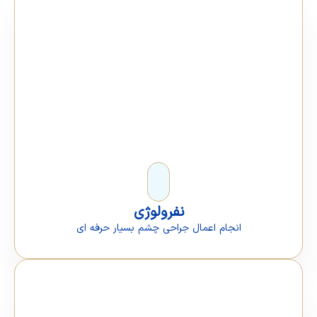
نفرولوژی
انجام اعمال جراحی چشم بسیار حرفه ای