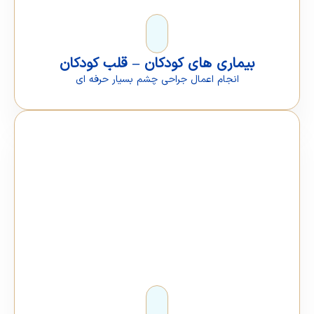
بیماری های کودکان – قلب کودکان
انجام اعمال جراحی چشم بسیار حرفه ای