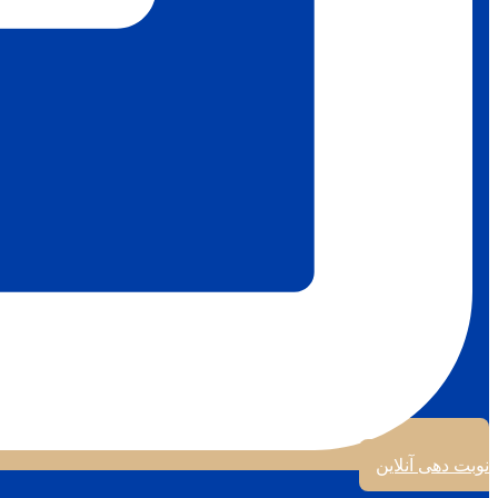
نوبت دهی آنلاین